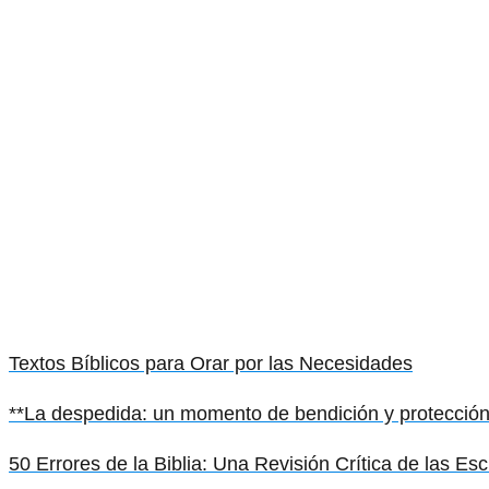
Textos Bíblicos para Orar por las Necesidades
**La despedida: un momento de bendición y protección 
50 Errores de la Biblia: Una Revisión Crítica de las Esc