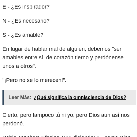
E - ¿Es inspirador?
N - ¿Es necesario?
S - ¿Es amable?
En lugar de hablar mal de alguien, debemos "ser
amables entre sí, de corazón tierno y perdónense
unos a otros".
"¡Pero no se lo merecen!".
Leer Más:
¿Qué significa la omnisciencia de Dios?
Cierto, pero tampoco tú ni yo, pero Dios aun así nos
perdonó.