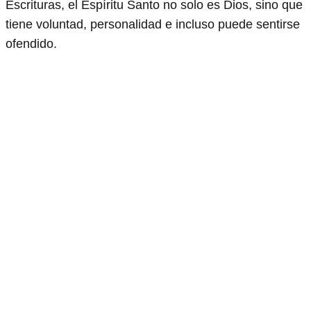
Escrituras, el Espíritu Santo no solo es Dios, sino que
tiene voluntad, personalidad e incluso puede sentirse
ofendido.