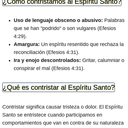
¿Cómo contristamos al Espíritu Santo?
Uso de lenguaje obsceno o abusivo:
Palabras
que se han "podrido" o son vulgares (Efesios
4:29).
Amargura:
Un espíritu resentido que rechaza la
reconciliación (Efesios 4:31).
Ira y enojo descontrolados:
Gritar, calumniar o
conspirar el mal (Efesios 4:31).
¿Qué es contristar al Espíritu Santo?
Contristar significa causar tristeza o dolor. El Espíritu
Santo se entristece cuando participamos en
comportamientos que van en contra de su naturaleza