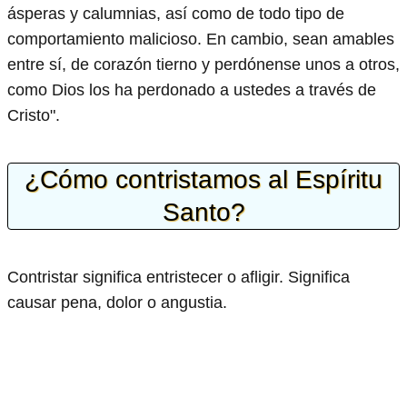
ásperas y calumnias, así como de todo tipo de
comportamiento malicioso. En cambio, sean amables
entre sí, de corazón tierno y perdónense unos a otros,
como Dios los ha perdonado a ustedes a través de
Cristo".
¿Cómo contristamos al Espíritu
Santo?
Contristar significa entristecer o afligir. Significa
causar pena, dolor o angustia.