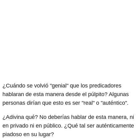
¿Cuándo se volvió "genial" que los predicadores
hablaran de esta manera desde el púlpito? Algunas
personas dirían que esto es ser "real" o "auténtico".
¿Adivina qué? No deberías hablar de esta manera, ni
en privado ni en público. ¿Qué tal ser auténticamente
piadoso en su lugar?