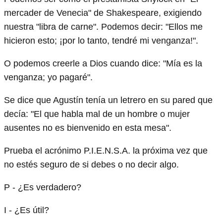
mercader de Venecia" de Shakespeare, exigiendo
nuestra "libra de carne". Podemos decir: "Ellos me
hicieron esto; ¡por lo tanto, tendré mi venganza!".
O podemos creerle a Dios cuando dice: "Mía es la
venganza; yo pagaré".
Se dice que Agustín tenía un letrero en su pared que
decía: "El que habla mal de un hombre o mujer
ausentes no es bienvenido en esta mesa".
Prueba el acrónimo P.I.E.N.S.A. la próxima vez que
no estés seguro de si debes o no decir algo.
P - ¿Es verdadero?
I - ¿Es útil?