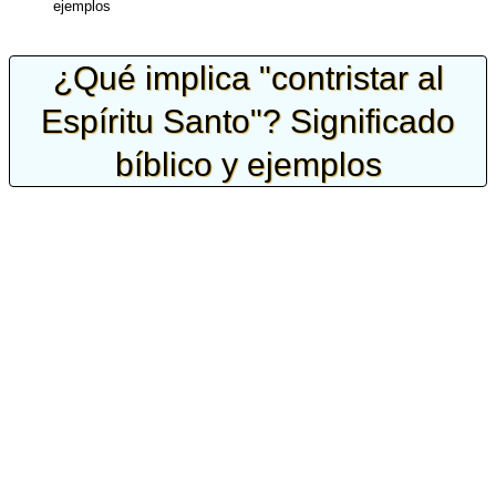
ejemplos
¿Qué implica "contristar al
Espíritu Santo"? Significado
bíblico y ejemplos