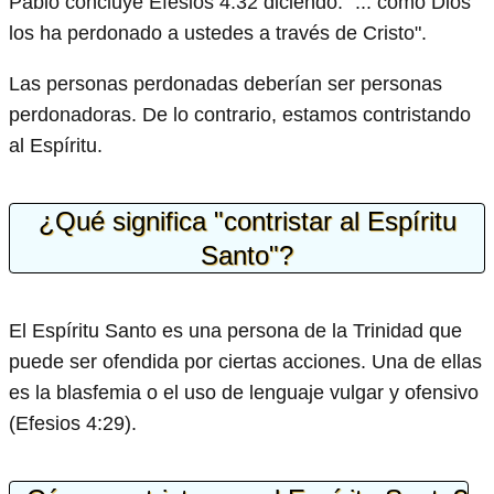
Pablo concluye Efesios 4:32 diciendo: "... como Dios
los ha perdonado a ustedes a través de Cristo".
Las personas perdonadas deberían ser personas
perdonadoras. De lo contrario, estamos contristando
al Espíritu.
¿Qué significa "contristar al Espíritu
Santo"?
El Espíritu Santo es una persona de la Trinidad que
puede ser ofendida por ciertas acciones. Una de ellas
es la blasfemia o el uso de lenguaje vulgar y ofensivo
(Efesios 4:29).