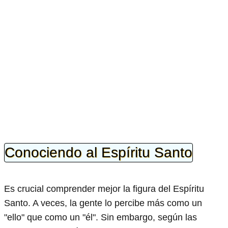
Conociendo al Espíritu Santo
Es crucial comprender mejor la figura del Espíritu
Santo. A veces, la gente lo percibe más como un
"ello" que como un "él". Sin embargo, según las