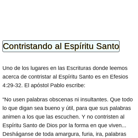
Contristando al Espíritu Santo
Uno de los lugares en las Escrituras donde leemos
acerca de contristar al Espíritu Santo es en Efesios
4:29-32. El apóstol Pablo escribe:
"No usen palabras obscenas ni insultantes. Que todo
lo que digan sea bueno y útil, para que sus palabras
animen a los que las escuchen. Y no contristen al
Espíritu Santo de Dios por la forma en que viven...
Desháganse de toda amargura, furia, ira, palabras