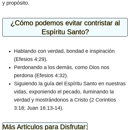
y propósito.
¿Cómo podemos evitar contristar al
Espíritu Santo?
Hablando con verdad, bondad e inspiración
(Efesios 4:29).
Perdonando a los demás, como Dios nos
perdona (Efesios 4:32).
Siguiendo la guía del Espíritu Santo en nuestras
vidas, exponiendo el pecado, iluminando la
verdad y mostrándonos a Cristo (2 Corintios
3:18; Juan 16:13-14).
Más Artículos para Disfrutar: