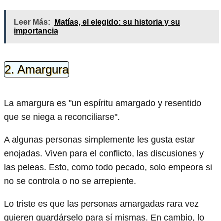
Leer Más:
Matías, el elegido: su historia y su
importancia
2. Amargura
La amargura es "un espíritu amargado y resentido
que se niega a reconciliarse".
A algunas personas simplemente les gusta estar
enojadas. Viven para el conflicto, las discusiones y
las peleas. Esto, como todo pecado, solo empeora si
no se controla o no se arrepiente.
Lo triste es que las personas amargadas rara vez
quieren guardárselo para sí mismas. En cambio, lo