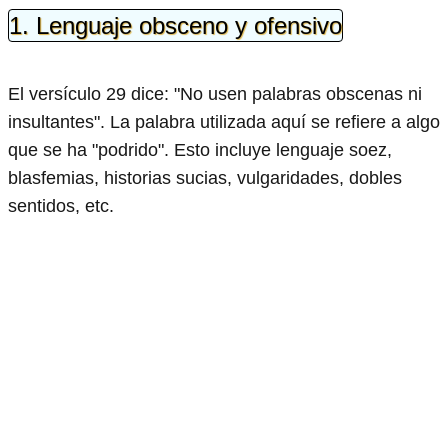
1. Lenguaje obsceno y ofensivo
El versículo 29 dice: "No usen palabras obscenas ni
insultantes". La palabra utilizada aquí se refiere a algo
que se ha "podrido". Esto incluye lenguaje soez,
blasfemias, historias sucias, vulgaridades, dobles
sentidos, etc.