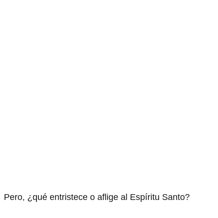
Pero, ¿qué entristece o aflige al Espíritu Santo?