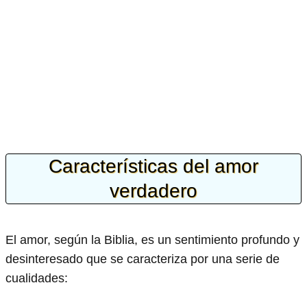
Características del amor
verdadero
El amor, según la Biblia, es un sentimiento profundo y
desinteresado que se caracteriza por una serie de
cualidades: