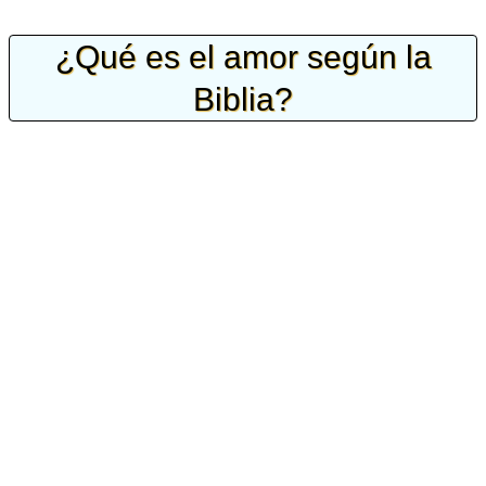
¿Qué es el amor según la
Biblia?