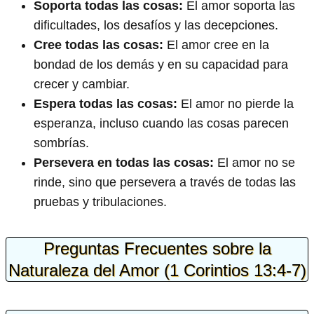
Soporta todas las cosas:
El amor soporta las
dificultades, los desafíos y las decepciones.
Cree todas las cosas:
El amor cree en la
bondad de los demás y en su capacidad para
crecer y cambiar.
Espera todas las cosas:
El amor no pierde la
esperanza, incluso cuando las cosas parecen
sombrías.
Persevera en todas las cosas:
El amor no se
rinde, sino que persevera a través de todas las
pruebas y tribulaciones.
Preguntas Frecuentes sobre la
Naturaleza del Amor (1 Corintios 13:4-7)