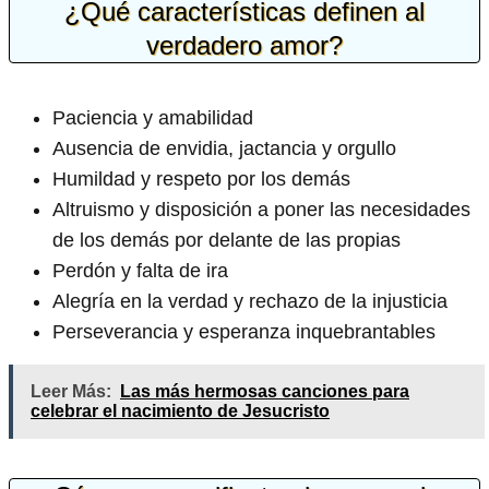
¿Qué características definen al
verdadero amor?
Paciencia y amabilidad
Ausencia de envidia, jactancia y orgullo
Humildad y respeto por los demás
Altruismo y disposición a poner las necesidades
de los demás por delante de las propias
Perdón y falta de ira
Alegría en la verdad y rechazo de la injusticia
Perseverancia y esperanza inquebrantables
Leer Más:
Las más hermosas canciones para
celebrar el nacimiento de Jesucristo