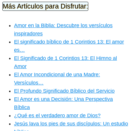
Más Artículos para Disfrutar:
Amor en la Biblia: Descubre los versículos
inspiradores
El significado bíblico de 1 Corintios 13: El amor
es…
El Significado de 1 Corintios 13: El Himno al
Amor
El Amor Incondicional de una Madre:
Versículos…
El Profundo Significado Bíblico del Servicio
El Amor es una Decisión: Una Perspectiva
Bíblica
¿Qué es el verdadero amor de Dios?
Jesús lava los pies de sus discípulos: Un estudio