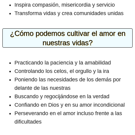
Inspira compasión, misericordia y servicio
Transforma vidas y crea comunidades unidas
¿Cómo podemos cultivar el amor en
nuestras vidas?
Practicando la paciencia y la amabilidad
Controlando los celos, el orgullo y la ira
Poniendo las necesidades de los demás por
delante de las nuestras
Buscando y regocijándose en la verdad
Confiando en Dios y en su amor incondicional
Perseverando en el amor incluso frente a las
dificultades