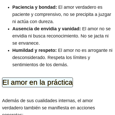
Paciencia y bondad:
El amor verdadero es
paciente y comprensivo, no se precipita a juzgar
ni actúa con dureza.
Ausencia de envidia y vanidad:
El amor no se
envidia ni busca reconocimiento. No se jacta ni
se envanece.
Humildad y respeto:
El amor no es arrogante ni
desconsiderado. Respeta los límites y
sentimientos de los demás.
El amor en la práctica
Además de sus cualidades internas, el amor
verdadero también se manifiesta en acciones