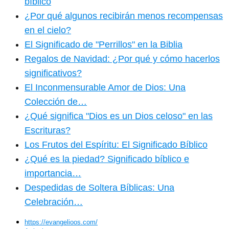
bíblico
¿Por qué algunos recibirán menos recompensas
en el cielo?
El Significado de "Perrillos" en la Biblia
Regalos de Navidad: ¿Por qué y cómo hacerlos
significativos?
El Inconmensurable Amor de Dios: Una
Colección de…
¿Qué significa "Dios es un Dios celoso" en las
Escrituras?
Los Frutos del Espíritu: El Significado Bíblico
¿Qué es la piedad? Significado bíblico e
importancia…
Despedidas de Soltera Bíblicas: Una
Celebración…
https://evangelioos.com/