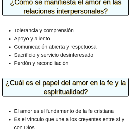
¿Cómo se manifiesta el amor en las
relaciones interpersonales?
Tolerancia y comprensión
Apoyo y aliento
Comunicación abierta y respetuosa
Sacrificio y servicio desinteresado
Perdón y reconciliación
¿Cuál es el papel del amor en la fe y la
espiritualidad?
El amor es el fundamento de la fe cristiana
Es el vínculo que une a los creyentes entre sí y
con Dios