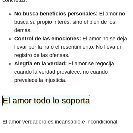
concretas:
No busca beneficios personales:
El amor no
busca su propio interés, sino el bien de los
demás.
Control de las emociones:
El amor no se deja
llevar por la ira o el resentimiento. No lleva un
registro de las ofensas.
Alegría en la verdad:
El amor se regocija
cuando la verdad prevalece, no cuando
prevalece la injusticia.
El amor todo lo soporta
El amor verdadero es incansable e incondicional: