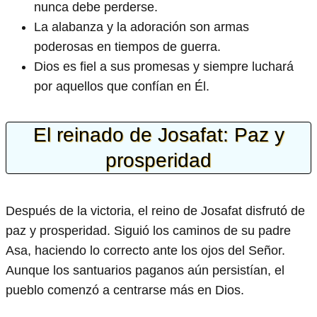
nunca debe perderse.
La alabanza y la adoración son armas
poderosas en tiempos de guerra.
Dios es fiel a sus promesas y siempre luchará
por aquellos que confían en Él.
El reinado de Josafat: Paz y
prosperidad
Después de la victoria, el reino de Josafat disfrutó de
paz y prosperidad. Siguió los caminos de su padre
Asa, haciendo lo correcto ante los ojos del Señor.
Aunque los santuarios paganos aún persistían, el
pueblo comenzó a centrarse más en Dios.