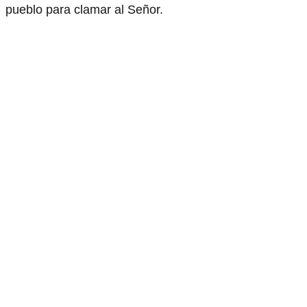
pueblo para clamar al Señor.