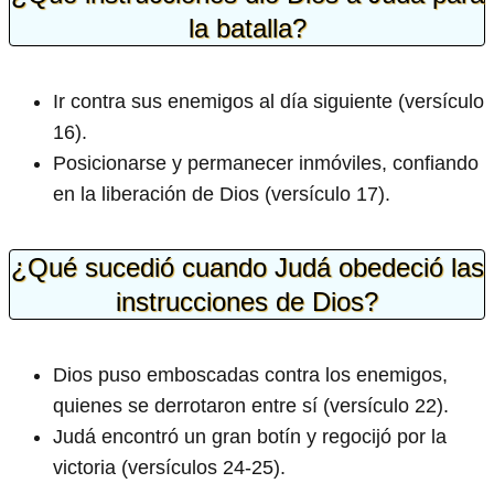
la batalla?
Ir contra sus enemigos al día siguiente (versículo
16).
Posicionarse y permanecer inmóviles, confiando
en la liberación de Dios (versículo 17).
¿Qué sucedió cuando Judá obedeció las
instrucciones de Dios?
Dios puso emboscadas contra los enemigos,
quienes se derrotaron entre sí (versículo 22).
Judá encontró un gran botín y regocijó por la
victoria (versículos 24-25).