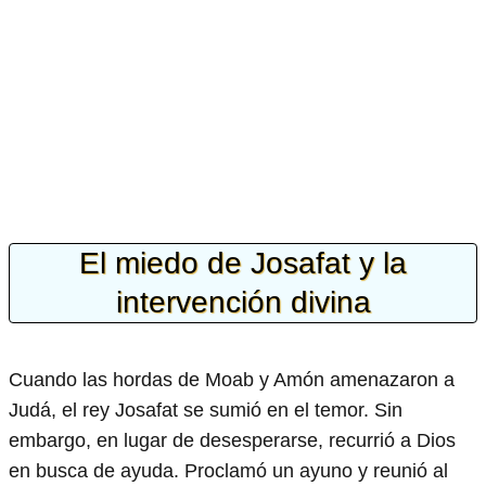
El miedo de Josafat y la
intervención divina
Cuando las hordas de Moab y Amón amenazaron a
Judá, el rey Josafat se sumió en el temor. Sin
embargo, en lugar de desesperarse, recurrió a Dios
en busca de ayuda. Proclamó un ayuno y reunió al