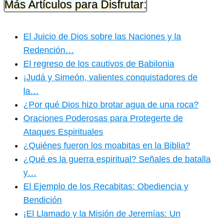
Más Artículos para Disfrutar:
El Juicio de Dios sobre las Naciones y la
Redención…
El regreso de los cautivos de Babilonia
¡Judá y Simeón, valientes conquistadores de
la…
¿Por qué Dios hizo brotar agua de una roca?
Oraciones Poderosas para Protegerte de
Ataques Espirituales
¿Quiénes fueron los moabitas en la Biblia?
¿Qué es la guerra espiritual? Señales de batalla
y…
El Ejemplo de los Recabitas: Obediencia y
Bendición
¡El Llamado y la Misión de Jeremías: Un