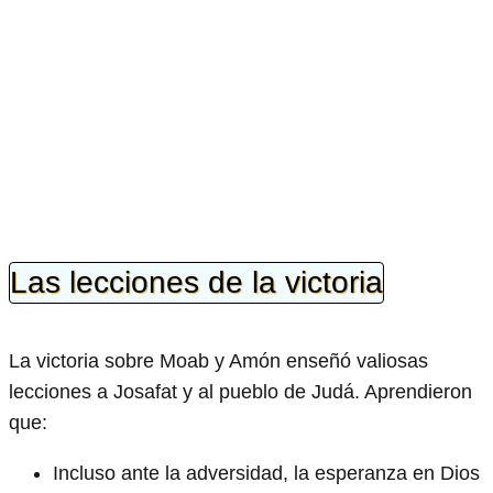
Las lecciones de la victoria
La victoria sobre Moab y Amón enseñó valiosas
lecciones a Josafat y al pueblo de Judá. Aprendieron
que:
Incluso ante la adversidad, la esperanza en Dios