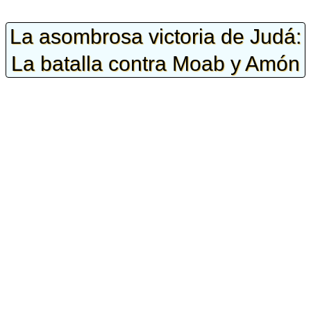
La asombrosa victoria de Judá:
La batalla contra Moab y Amón