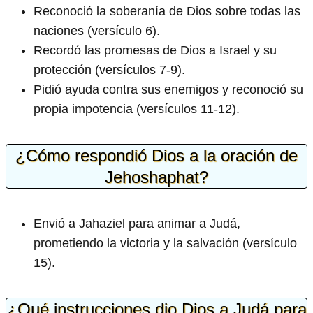
Reconoció la soberanía de Dios sobre todas las
naciones (versículo 6).
Recordó las promesas de Dios a Israel y su
protección (versículos 7-9).
Pidió ayuda contra sus enemigos y reconoció su
propia impotencia (versículos 11-12).
¿Cómo respondió Dios a la oración de
Jehoshaphat?
Envió a Jahaziel para animar a Judá,
prometiendo la victoria y la salvación (versículo
15).
¿Qué instrucciones dio Dios a Judá para