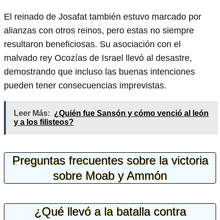
El reinado de Josafat también estuvo marcado por
alianzas con otros reinos, pero estas no siempre
resultaron beneficiosas. Su asociación con el
malvado rey Ocozías de Israel llevó al desastre,
demostrando que incluso las buenas intenciones
pueden tener consecuencias imprevistas.
Leer Más:
¿Quién fue Sansón y cómo venció al león
y a los filisteos?
Preguntas frecuentes sobre la victoria
sobre Moab y Ammón
¿Qué llevó a la batalla contra