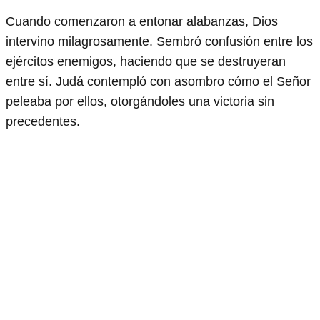
Cuando comenzaron a entonar alabanzas, Dios
intervino milagrosamente. Sembró confusión entre los
ejércitos enemigos, haciendo que se destruyeran
entre sí. Judá contempló con asombro cómo el Señor
peleaba por ellos, otorgándoles una victoria sin
precedentes.