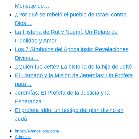
Mensaje de…
¿Por qué se rebeló el pueblo de Israel contra
Dios…
La Historia de Rut y Noemí: Un Relato de
Fidelidad y Amor
Los 7 Símbolos del Apocalipsis: Revelaciones
Divinas…
¿Quién fue Jefté? La historia de la hija de Jefté
El Llamado y la Misión de Jeremías: Un Profeta
para…
Jeremías: El Profeta de la Justicia y la
Esperanza
El profeta Iddo: un testigo del plan divino en
Judá
https://evangelioos.com/
Articulos