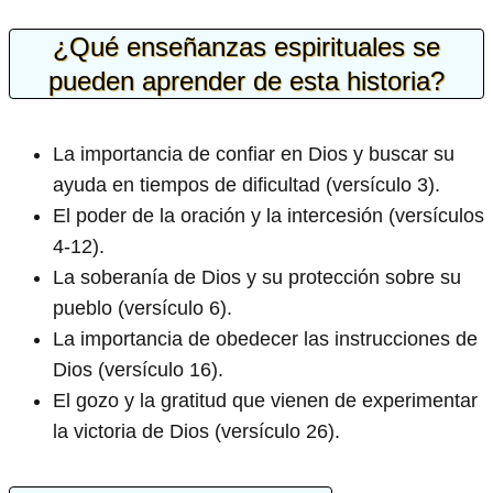
¿Qué enseñanzas espirituales se
pueden aprender de esta historia?
La importancia de confiar en Dios y buscar su
ayuda en tiempos de dificultad (versículo 3).
El poder de la oración y la intercesión (versículos
4-12).
La soberanía de Dios y su protección sobre su
pueblo (versículo 6).
La importancia de obedecer las instrucciones de
Dios (versículo 16).
El gozo y la gratitud que vienen de experimentar
la victoria de Dios (versículo 26).