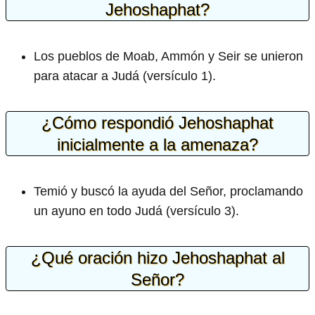
Jehoshaphat?
Los pueblos de Moab, Ammón y Seir se unieron
para atacar a Judá (versículo 1).
¿Cómo respondió Jehoshaphat
inicialmente a la amenaza?
Temió y buscó la ayuda del Señor, proclamando
un ayuno en todo Judá (versículo 3).
¿Qué oración hizo Jehoshaphat al
Señor?