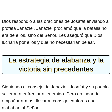
Dios respondió a las oraciones de Josafat enviando al
profeta Jahaziel. Jahaziel proclamó que la batalla no
era de ellos, sino del Señor. Les aseguró que Dios
lucharía por ellos y que no necesitarían pelear.
La estrategia de alabanza y la
victoria sin precedentes
Siguiendo el consejo de Jahaziel, Josafat y su pueblo
salieron a enfrentar al enemigo. Pero en lugar de
empuñar armas, llevaron consigo cantores que
alababan al Señor.