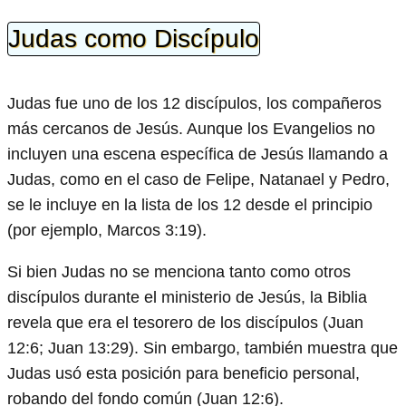
Judas como Discípulo
Judas fue uno de los 12 discípulos, los compañeros
más cercanos de Jesús. Aunque los Evangelios no
incluyen una escena específica de Jesús llamando a
Judas, como en el caso de Felipe, Natanael y Pedro,
se le incluye en la lista de los 12 desde el principio
(por ejemplo, Marcos 3:19).
Si bien Judas no se menciona tanto como otros
discípulos durante el ministerio de Jesús, la Biblia
revela que era el tesorero de los discípulos (Juan
12:6; Juan 13:29). Sin embargo, también muestra que
Judas usó esta posición para beneficio personal,
robando del fondo común (Juan 12:6).