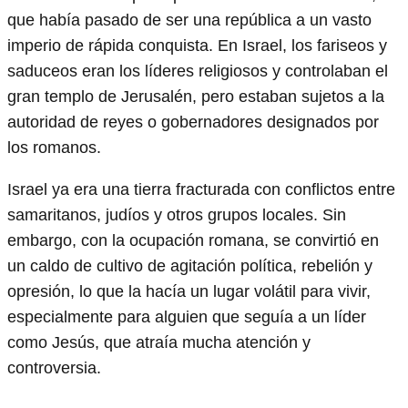
que había pasado de ser una república a un vasto
imperio de rápida conquista. En Israel, los fariseos y
saduceos eran los líderes religiosos y controlaban el
gran templo de Jerusalén, pero estaban sujetos a la
autoridad de reyes o gobernadores designados por
los romanos.
Israel ya era una tierra fracturada con conflictos entre
samaritanos, judíos y otros grupos locales. Sin
embargo, con la ocupación romana, se convirtió en
un caldo de cultivo de agitación política, rebelión y
opresión, lo que la hacía un lugar volátil para vivir,
especialmente para alguien que seguía a un líder
como Jesús, que atraía mucha atención y
controversia.