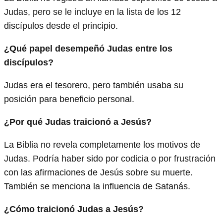
Judas, pero se le incluye en la lista de los 12
discípulos desde el principio.
¿Qué papel desempeñó Judas entre los
discípulos?
Judas era el tesorero, pero también usaba su
posición para beneficio personal.
¿Por qué Judas traicionó a Jesús?
La Biblia no revela completamente los motivos de
Judas. Podría haber sido por codicia o por frustración
con las afirmaciones de Jesús sobre su muerte.
También se menciona la influencia de Satanás.
¿Cómo traicionó Judas a Jesús?