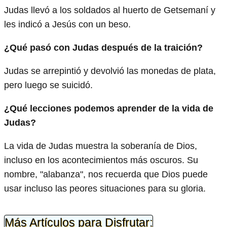
Judas llevó a los soldados al huerto de Getsemaní y
les indicó a Jesús con un beso.
¿Qué pasó con Judas después de la traición?
Judas se arrepintió y devolvió las monedas de plata,
pero luego se suicidó.
¿Qué lecciones podemos aprender de la vida de
Judas?
La vida de Judas muestra la soberanía de Dios,
incluso en los acontecimientos más oscuros. Su
nombre, "alabanza", nos recuerda que Dios puede
usar incluso las peores situaciones para su gloria.
Más Artículos para Disfrutar: