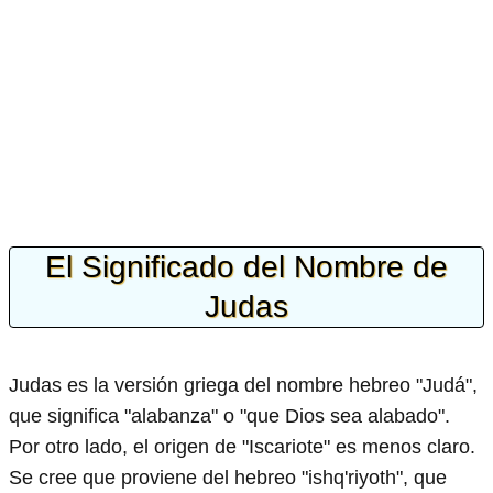
El Significado del Nombre de
Judas
Judas es la versión griega del nombre hebreo "Judá",
que significa "alabanza" o "que Dios sea alabado".
Por otro lado, el origen de "Iscariote" es menos claro.
Se cree que proviene del hebreo "ishq'riyoth", que