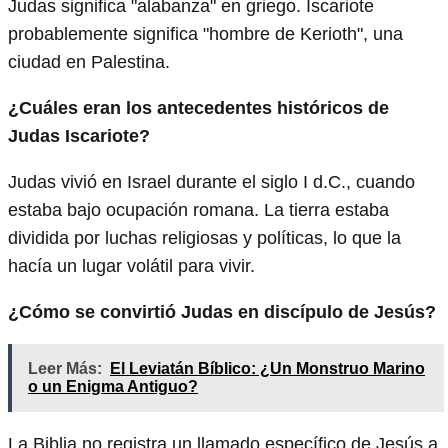
Judas significa "alabanza" en griego. Iscariote
probablemente significa "hombre de Kerioth", una
ciudad en Palestina.
¿Cuáles eran los antecedentes históricos de
Judas Iscariote?
Judas vivió en Israel durante el siglo I d.C., cuando
estaba bajo ocupación romana. La tierra estaba
dividida por luchas religiosas y políticas, lo que la
hacía un lugar volátil para vivir.
¿Cómo se convirtió Judas en discípulo de Jesús?
Leer Más:
El Leviatán Bíblico: ¿Un Monstruo Marino
o un Enigma Antiguo?
La Biblia no registra un llamado específico de Jesús a