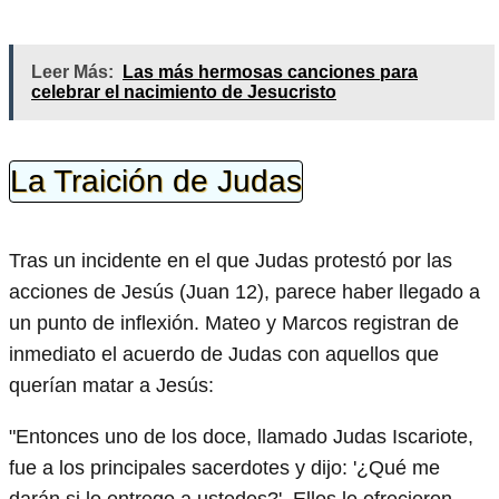
Leer Más:
Las más hermosas canciones para
celebrar el nacimiento de Jesucristo
La Traición de Judas
Tras un incidente en el que Judas protestó por las
acciones de Jesús (Juan 12), parece haber llegado a
un punto de inflexión. Mateo y Marcos registran de
inmediato el acuerdo de Judas con aquellos que
querían matar a Jesús:
"Entonces uno de los doce, llamado Judas Iscariote,
fue a los principales sacerdotes y dijo: '¿Qué me