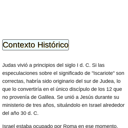
Contexto Histórico
Judas vivió a principios del siglo I d. C. Si las
especulaciones sobre el significado de "Iscariote" son
correctas, habría sido originario del sur de Judea, lo
que lo convertiría en el único discípulo de los 12 que
no provenía de Galilea. Se unió a Jesús durante su
ministerio de tres años, situándolo en Israel alrededor
del año 30 d. C.
Israel estaba ocupado por Roma en ese momento,