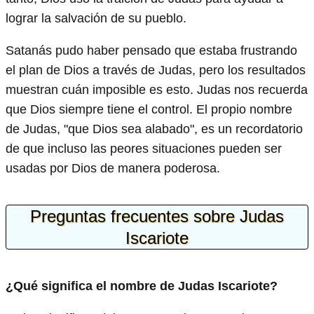
lograr la salvación de su pueblo.
Satanás pudo haber pensado que estaba frustrando
el plan de Dios a través de Judas, pero los resultados
muestran cuán imposible es esto. Judas nos recuerda
que Dios siempre tiene el control. El propio nombre
de Judas, "que Dios sea alabado", es un recordatorio
de que incluso las peores situaciones pueden ser
usadas por Dios de manera poderosa.
Preguntas frecuentes sobre Judas
Iscariote
¿Qué significa el nombre de Judas Iscariote?