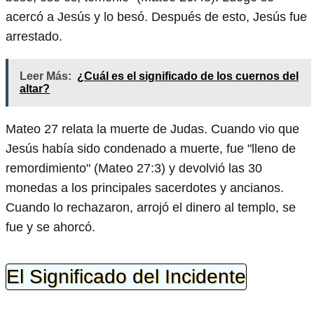
acercó a Jesús y lo besó. Después de esto, Jesús fue
arrestado.
Leer Más:
¿Cuál es el significado de los cuernos del
altar?
Mateo 27 relata la muerte de Judas. Cuando vio que
Jesús había sido condenado a muerte, fue "lleno de
remordimiento" (Mateo 27:3) y devolvió las 30
monedas a los principales sacerdotes y ancianos.
Cuando lo rechazaron, arrojó el dinero al templo, se
fue y se ahorcó.
El Significado del Incidente