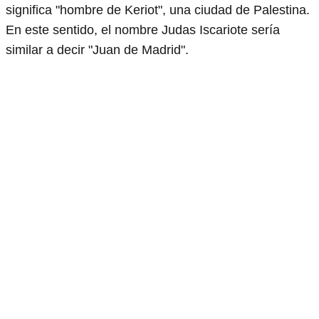
significa "hombre de Keriot", una ciudad de Palestina.
En este sentido, el nombre Judas Iscariote sería
similar a decir "Juan de Madrid".