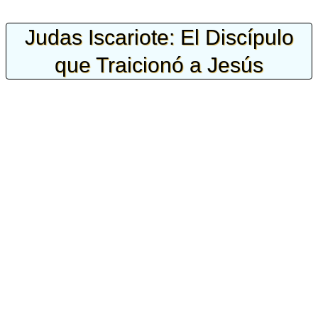
Judas Iscariote: El Discípulo
que Traicionó a Jesús