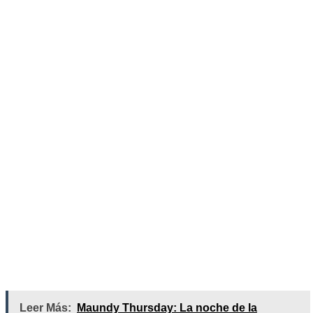
Leer Más:
Maundy Thursday: La noche de la