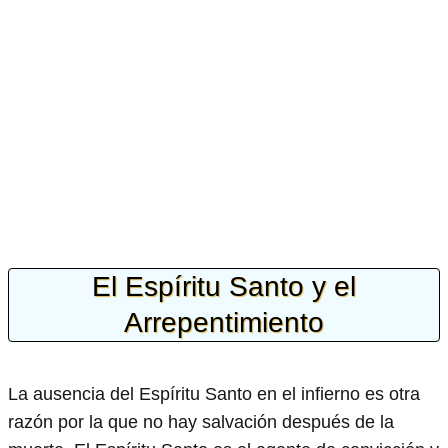
El Espíritu Santo y el
Arrepentimiento
La ausencia del Espíritu Santo en el infierno es otra
razón por la que no hay salvación después de la