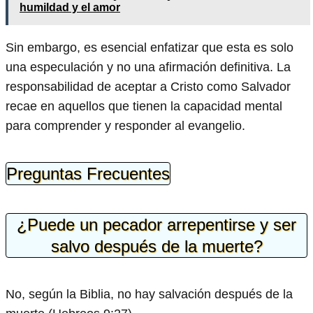
humildad y el amor
Sin embargo, es esencial enfatizar que esta es solo
una especulación y no una afirmación definitiva. La
responsabilidad de aceptar a Cristo como Salvador
recae en aquellos que tienen la capacidad mental
para comprender y responder al evangelio.
Preguntas Frecuentes
¿Puede un pecador arrepentirse y ser
salvo después de la muerte?
No, según la Biblia, no hay salvación después de la