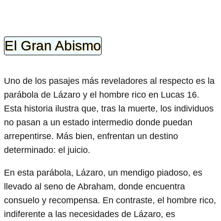
El Gran Abismo
Uno de los pasajes más reveladores al respecto es la
parábola de Lázaro y el hombre rico en Lucas 16.
Esta historia ilustra que, tras la muerte, los individuos
no pasan a un estado intermedio donde puedan
arrepentirse. Más bien, enfrentan un destino
determinado: el juicio.
En esta parábola, Lázaro, un mendigo piadoso, es
llevado al seno de Abraham, donde encuentra
consuelo y recompensa. En contraste, el hombre rico,
indiferente a las necesidades de Lázaro, es