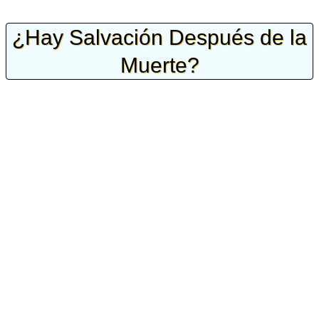
¿Hay Salvación Después de la
Muerte?