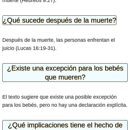
muerte (Hebreos 9:27).
¿Qué sucede después de la muerte?
Después de la muerte, las personas enfrentan el
juicio (Lucas 16:19-31).
¿Existe una excepción para los bebés
que mueren?
El texto sugiere que existe una posible excepción
para los bebés, pero no hay una declaración explícita.
¿Qué implicaciones tiene el hecho de