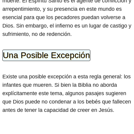
muerte. El Espíritu Santo es el agente de convicción y
arrepentimiento, y su presencia en este mundo es
esencial para que los pecadores puedan volverse a
Dios. Sin embargo, el infierno es un lugar de castigo y
sufrimiento, no de redención.
Una Posible Excepción
Existe una posible excepción a esta regla general: los
infantes que mueren. Si bien la Biblia no aborda
explícitamente este tema, algunos pasajes sugieren
que Dios puede no condenar a los bebés que fallecen
antes de tener la capacidad de creer en Jesús.