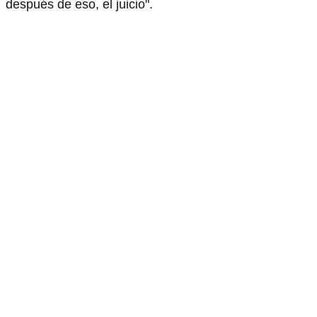
después de eso, el juicio".