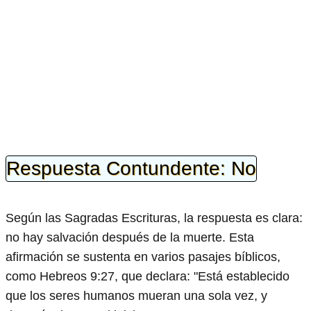
Respuesta Contundente: No
Según las Sagradas Escrituras, la respuesta es clara:
no hay salvación después de la muerte. Esta
afirmación se sustenta en varios pasajes bíblicos,
como Hebreos 9:27, que declara: "Está establecido
que los seres humanos mueran una sola vez, y