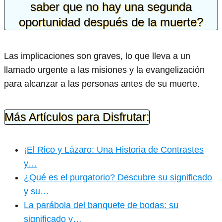
saber que no hay una segunda
oportunidad después de la muerte?
Las implicaciones son graves, lo que lleva a un
llamado urgente a las misiones y la evangelización
para alcanzar a las personas antes de su muerte.
Más Artículos para Disfrutar:
¡El Rico y Lázaro: Una Historia de Contrastes
y…
¿Qué es el purgatorio? Descubre su significado
y su…
La parábola del banquete de bodas: su
significado y…