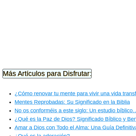
Más Artículos para Disfrutar:
¿Cómo renovar tu mente para vivir una vida tran
Mentes Reprobadas: Su Significado en la Biblia
No os conforméis a este siglo: Un estudio bíblico
¿Qué es la Paz de Dios? Significado Bíblico y Ben
Amar a Dios con Todo el Alma: Una Guía Definitiv