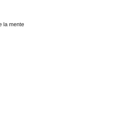
e la mente