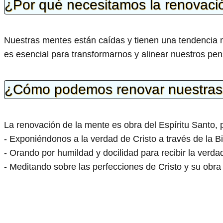
¿Por qué necesitamos la renovaci
Nuestras mentes están caídas y tienen una tendencia na
es esencial para transformarnos y alinear nuestros pe
¿Cómo podemos renovar nuestras
La renovación de la mente es obra del Espíritu Santo,
- Exponiéndonos a la verdad de Cristo a través de la Bi
- Orando por humildad y docilidad para recibir la verda
- Meditando sobre las perfecciones de Cristo y su obra