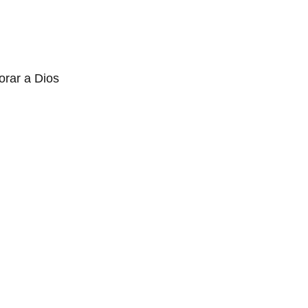
orar a Dios