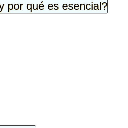
 por qué es esencial?