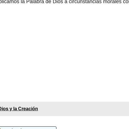
licamos la Palabra de Dios a circunstancias morales co
Dios y la Creación