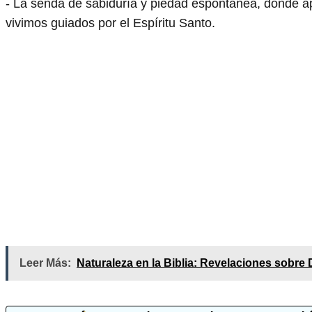
- La senda de sabiduría y piedad espontánea, donde ap
vivimos guiados por el Espíritu Santo.
Leer Más:
Naturaleza en la Biblia: Revelaciones sobre 