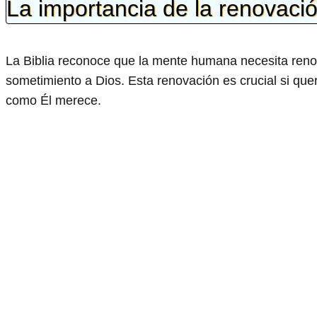
La importancia de la renovaci
La Biblia reconoce que la mente humana necesita renov
sometimiento a Dios. Esta renovación es crucial si que
como Él merece.