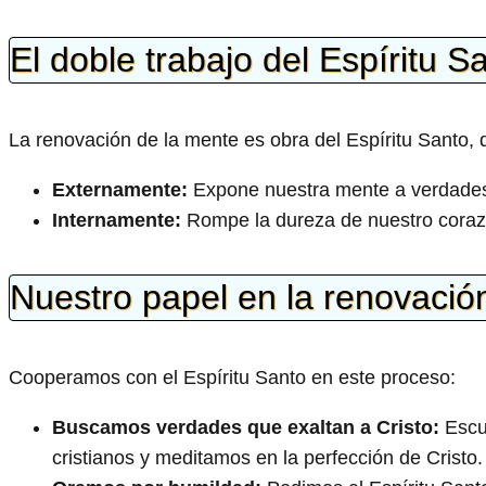
El doble trabajo del Espíritu S
La renovación de la mente es obra del Espíritu Santo, 
Externamente:
Expone nuestra mente a verdades q
Internamente:
Rompe la dureza de nuestro corazó
Nuestro papel en la renovació
Cooperamos con el Espíritu Santo en este proceso:
Buscamos verdades que exaltan a Cristo:
Escuc
cristianos y meditamos en la perfección de Cristo.