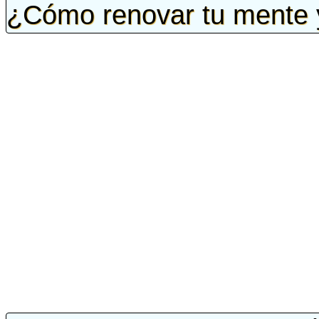
¿Cómo renovar tu mente y