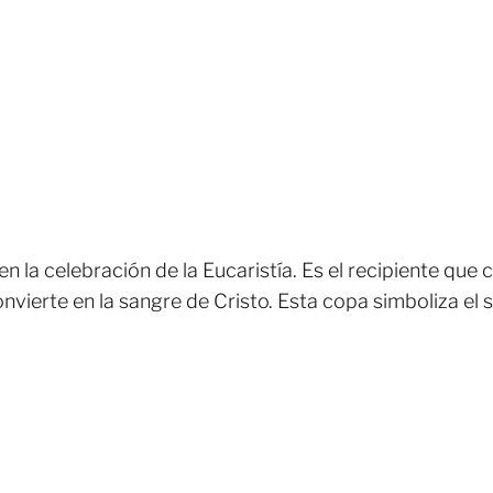
en la celebración de la Eucaristía. Es el recipiente que 
nvierte en la sangre de Cristo. Esta copa simboliza el sa