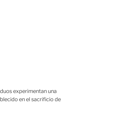
ividuos experimentan una
lecido en el sacrificio de