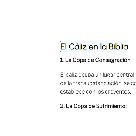
El Cáliz en la Biblia
1. La Copa de Consagración:
El cáliz ocupa un lugar central 
de la transubstanciación, se co
establece con los creyentes.
2. La Copa de Sufrimiento: