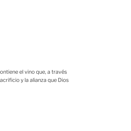
contiene el vino que, a través
crificio y la alianza que Dios