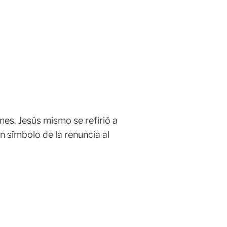
nes. Jesús mismo se refirió a
un símbolo de la renuncia al