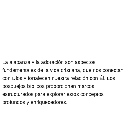
La alabanza y la adoración son aspectos
fundamentales de la vida cristiana, que nos conectan
con Dios y fortalecen nuestra relación con Él. Los
bosquejos bíblicos proporcionan marcos
estructurados para explorar estos conceptos
profundos y enriquecedores.