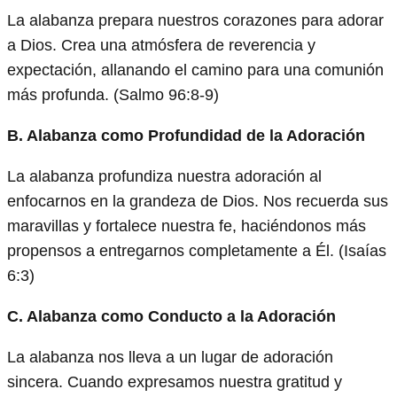
La alabanza prepara nuestros corazones para adorar
a Dios. Crea una atmósfera de reverencia y
expectación, allanando el camino para una comunión
más profunda. (Salmo 96:8-9)
B. Alabanza como Profundidad de la Adoración
La alabanza profundiza nuestra adoración al
enfocarnos en la grandeza de Dios. Nos recuerda sus
maravillas y fortalece nuestra fe, haciéndonos más
propensos a entregarnos completamente a Él. (Isaías
6:3)
C. Alabanza como Conducto a la Adoración
La alabanza nos lleva a un lugar de adoración
sincera. Cuando expresamos nuestra gratitud y