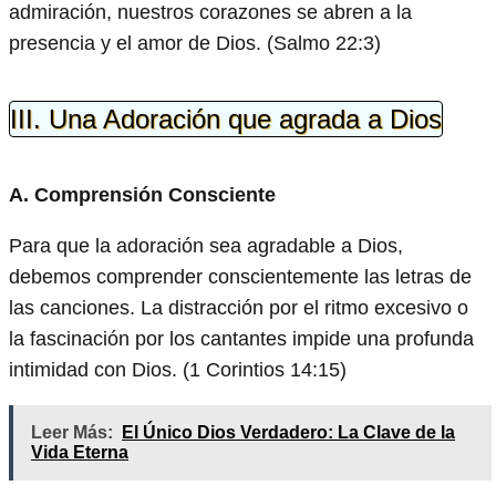
admiración, nuestros corazones se abren a la
presencia y el amor de Dios. (Salmo 22:3)
III. Una Adoración que agrada a Dios
A. Comprensión Consciente
Para que la adoración sea agradable a Dios,
debemos comprender conscientemente las letras de
las canciones. La distracción por el ritmo excesivo o
la fascinación por los cantantes impide una profunda
intimidad con Dios. (1 Corintios 14:15)
Leer Más:
El Único Dios Verdadero: La Clave de la
Vida Eterna