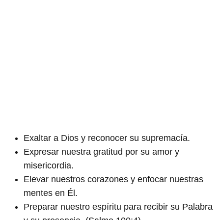
Exaltar a Dios y reconocer su supremacía.
Expresar nuestra gratitud por su amor y
misericordia.
Elevar nuestros corazones y enfocar nuestras
mentes en Él.
Preparar nuestro espíritu para recibir su Palabra