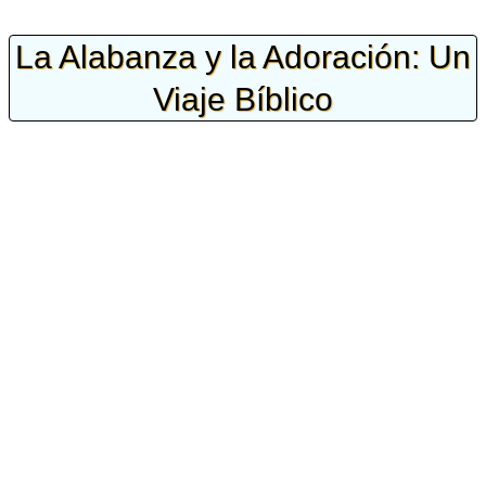
La Alabanza y la Adoración: Un
Viaje Bíblico