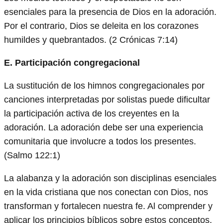
esenciales para la presencia de Dios en la adoración.
Por el contrario, Dios se deleita en los corazones
humildes y quebrantados. (2 Crónicas 7:14)
E. Participación congregacional
La sustitución de los himnos congregacionales por
canciones interpretadas por solistas puede dificultar
la participación activa de los creyentes en la
adoración. La adoración debe ser una experiencia
comunitaria que involucre a todos los presentes.
(Salmo 122:1)
La alabanza y la adoración son disciplinas esenciales
en la vida cristiana que nos conectan con Dios, nos
transforman y fortalecen nuestra fe. Al comprender y
aplicar los principios bíblicos sobre estos conceptos,