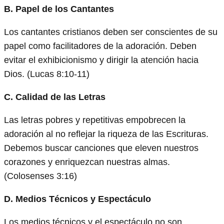
B. Papel de los Cantantes
Los cantantes cristianos deben ser conscientes de su
papel como facilitadores de la adoración. Deben
evitar el exhibicionismo y dirigir la atención hacia
Dios. (Lucas 8:10-11)
C. Calidad de las Letras
Las letras pobres y repetitivas empobrecen la
adoración al no reflejar la riqueza de las Escrituras.
Debemos buscar canciones que eleven nuestros
corazones y enriquezcan nuestras almas.
(Colosenses 3:16)
D. Medios Técnicos y Espectáculo
Los medios técnicos y el espectáculo no son