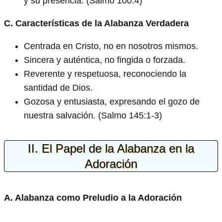
y su presencia. (Salmo 100:4)
C. Características de la Alabanza Verdadera
Centrada en Cristo, no en nosotros mismos.
Sincera y auténtica, no fingida o forzada.
Reverente y respetuosa, reconociendo la
santidad de Dios.
Gozosa y entusiasta, expresando el gozo de
nuestra salvación. (Salmo 145:1-3)
II. El Papel de la Alabanza en la
Adoración
A. Alabanza como Preludio a la Adoración