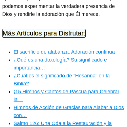
podemos experimentar la verdadera presencia de
Dios y rendirle la adoración que Él merece.
Más Artículos para Disfrutar:
El sacrificio de alabanza: Adoración continua
¿Qué es una doxología? Su significado e
importancia…
¿Cuál es el significado de "Hosanna" en la
Biblia?
¡15 Himnos y Cantos de Pascua para Celebrar
la…
Himnos de Acción de Gracias para Alabar a Dios
con…
Salmo 126: Una Oda a la Restauración y la