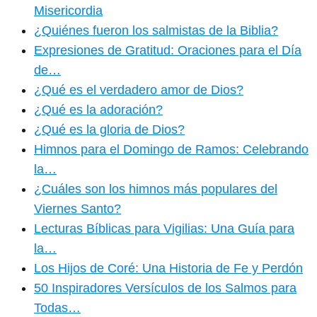
Misericordia
¿Quiénes fueron los salmistas de la Biblia?
Expresiones de Gratitud: Oraciones para el Día
de…
¿Qué es el verdadero amor de Dios?
¿Qué es la adoración?
¿Qué es la gloria de Dios?
Himnos para el Domingo de Ramos: Celebrando
la…
¿Cuáles son los himnos más populares del
Viernes Santo?
Lecturas Bíblicas para Vigilias: Una Guía para
la…
Los Hijos de Coré: Una Historia de Fe y Perdón
50 Inspiradores Versículos de los Salmos para
Todas…