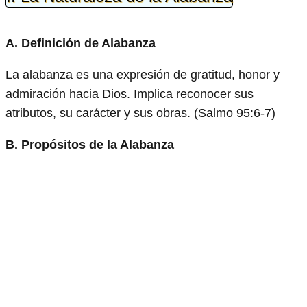
A. Definición de Alabanza
La alabanza es una expresión de gratitud, honor y
admiración hacia Dios. Implica reconocer sus
atributos, su carácter y sus obras. (Salmo 95:6-7)
B. Propósitos de la Alabanza