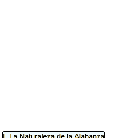
I. La Naturaleza de la Alabanza